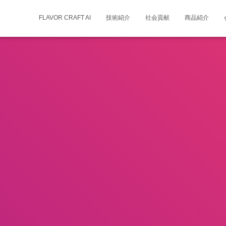
FLAVOR CRAFT AI
技術紹介
社会貢献
商品紹介