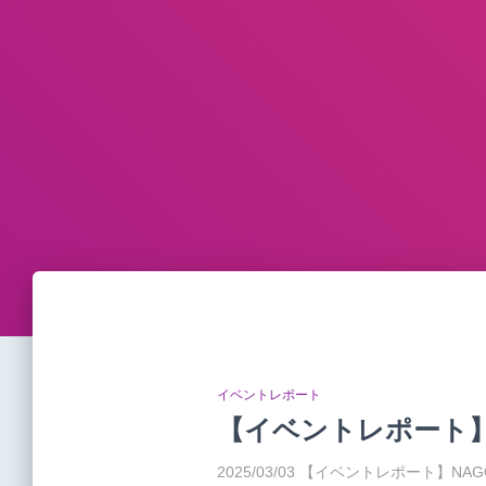
イベントレポート
【イベントレポート】N
2025/03/03 【イベントレポート】NA