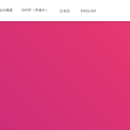
会社概要
SHOP（準備中）
日本語
ENGLISH