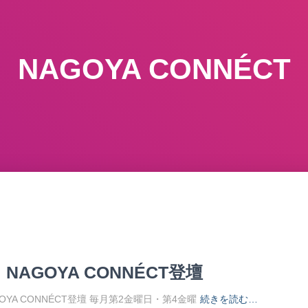
NAGOYA CONNÉCT
AGOYA CONNÉCT登壇
GOYA CONNÉCT登壇 毎月第2金曜日・第4金曜
続きを読む…