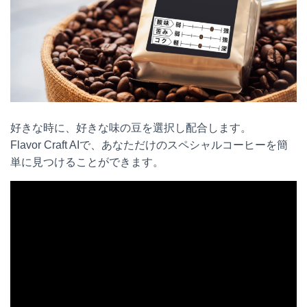
好きな時に、好きな味の豆を選択し配合します。
Flavor Craft AIで、あなただけのスペシャルコーヒーを簡
単に見つけることができます。