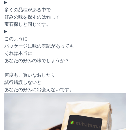
多くの品種がある中で
好みの味を探すのは難しく
宝石探しと同じです。
このように
パッケージに味の表記があっても
それは本当に
あなたの好みの味でしょうか？
何度も、買いなおしたり
試行錯誤しないと
あなたの好みに出会えないです。