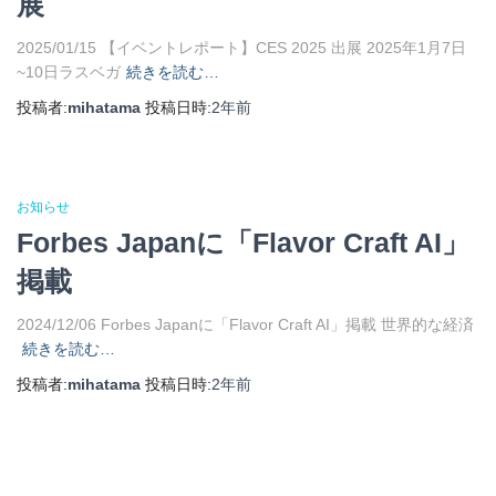
展
2025/01/15 【イベントレポート】CES 2025 出展 2025年1月7日
~10日ラスベガ
続きを読む…
投稿者:
mihatama
投稿日時:
2年
前
お知らせ
Forbes Japanに「Flavor Craft AI」
掲載
2024/12/06 Forbes Japanに「Flavor Craft AI」掲載 世界的な経済
続きを読む…
投稿者:
mihatama
投稿日時:
2年
前