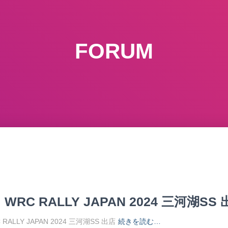
FORUM
 RALLY JAPAN 2024 三河湖SS 
ALLY JAPAN 2024 三河湖SS 出店
続きを読む…