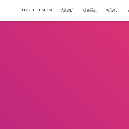
FLAVOR CRAFT AI
技術紹介
社会貢献
商品紹介