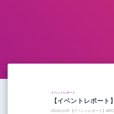
イベントレポート
【イベントレポート】WRC
2024/11/29 【イベントレポート】WRC R