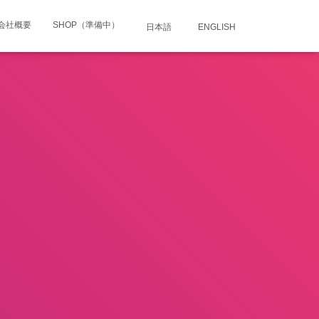
会社概要
SHOP（準備中）
日本語
ENGLISH