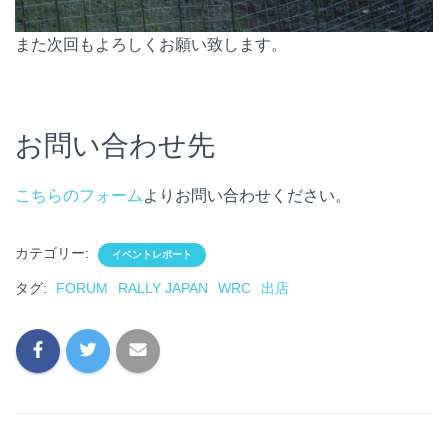
また次回もよろしくお願い致します。
お問い合わせ先
こちらのフォーム
よりお問い合わせください。
カテゴリー:
イベントレポート
タグ:
FORUM
RALLY JAPAN
WRC
出店