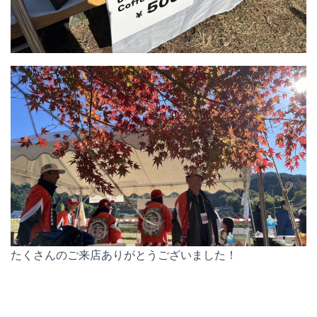
たくさんのご来店ありがとうございました！