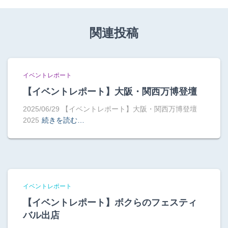
関連投稿
イベントレポート
【イベントレポート】大阪・関西万博登壇
2025/06/29 【イベントレポート】大阪・関西万博登壇
2025
続きを読む…
イベントレポート
【イベントレポート】ボクらのフェスティ
バル出店