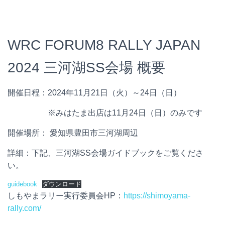
WRC FORUM8 RALLY JAPAN
2024 三河湖SS会場 概要
開催日程：2024年11月21日（火）～24日（日）
※みはたま出店は11月24日（日）のみです
開催場所： 愛知県豊田市三河湖周辺
詳細：下記、三河湖SS会場ガイドブックをご覧くださ
い。
guidebook
ダウンロード
しもやまラリー実行委員会HP：
https://shimoyama-
rally.com/