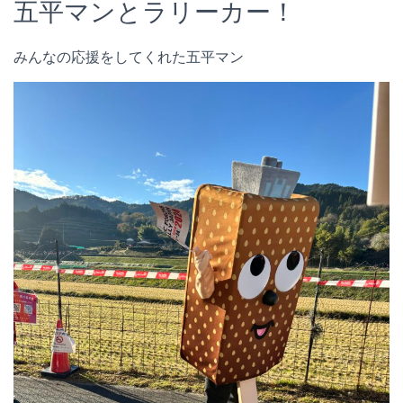
五平マンとラリーカー！
みんなの応援をしてくれた五平マン