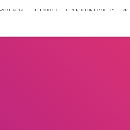
AVOR CRAFT AI
TECHNOLOGY
CONTRIBUTION TO SOCIETY
PR