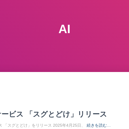
AI
サービス 「スグとどけ」リリース
ービス 「スグとどけ」をリリース 2025年4月25日、
続きを読む…