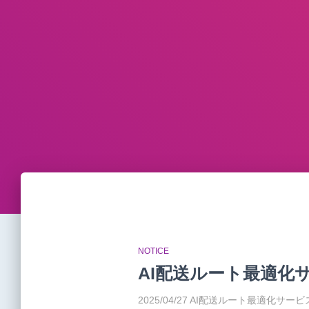
NOTICE
AI配送ルート最適化
2025/04/27 AI配送ルート最適化サ