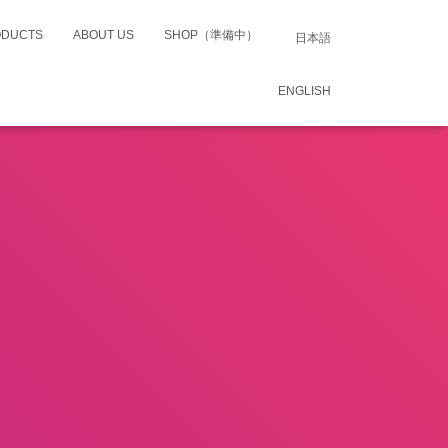
ODUCTS
ABOUT US
SHOP（準備中）
日本語
ENGLISH