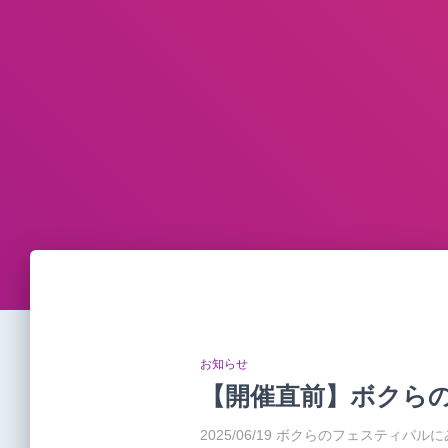
お知らせ
【開催直前】ボクら
2025/06/19 ボクらのフェスティバ