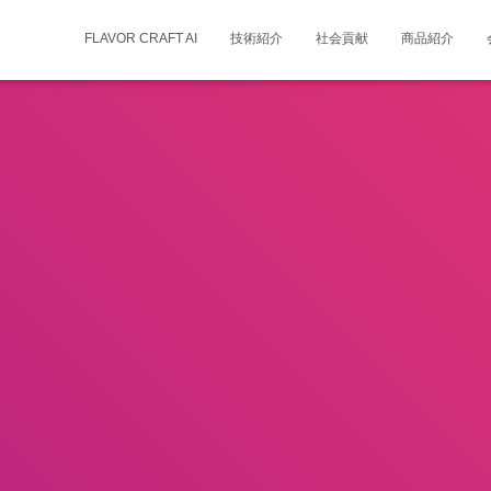
FLAVOR CRAFT AI
技術紹介
社会貢献
商品紹介