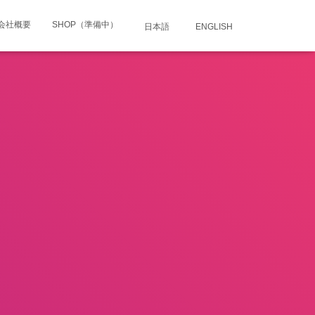
会社概要
SHOP（準備中）
日本語
ENGLISH