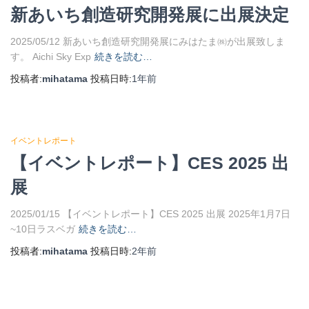
新あいち創造研究開発展に出展決定
2025/05/12 新あいち創造研究開発展にみはたま㈱が出展致しま
す。 Aichi Sky Exp
続きを読む…
投稿者:
mihatama
投稿日時:
1年
前
イベントレポート
【イベントレポート】CES 2025 出
展
2025/01/15 【イベントレポート】CES 2025 出展 2025年1月7日
~10日ラスベガ
続きを読む…
投稿者:
mihatama
投稿日時:
2年
前