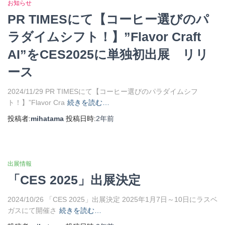
お知らせ
PR TIMESにて【コーヒー選びのパ
ラダイムシフト！】”Flavor Craft
AI”をCES2025に単独初出展 リリ
ース
2024/11/29 PR TIMESにて【コーヒー選びのパラダイムシフ
ト！】”Flavor Cra
続きを読む…
投稿者:
mihatama
投稿日時:
2年
前
出展情報
「CES 2025」出展決定
2024/10/26 「CES 2025」出展決定 2025年1月7日～10日にラスベ
ガスにて開催さ
続きを読む…