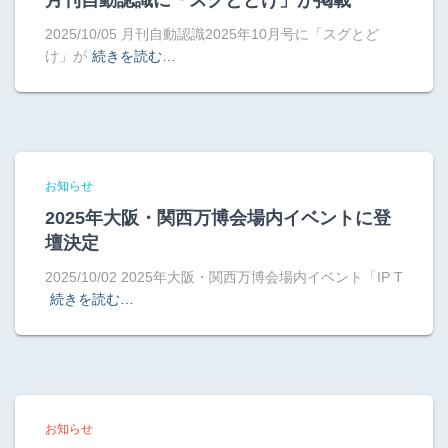
月刊自動認識に「スグとどけ」が掲載
2025/10/05 月刊自動認識2025年10月号に「スグとど
け」が
続きを読む…
お知らせ
2025年大阪・関西万博会場内イベントに登
壇決定
2025/10/02 2025年大阪・関西万博会場内イベント「IP T
続きを読む…
お知らせ