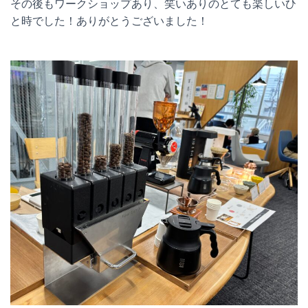
その後もワークショップあり、笑いありのとても楽しいひ
と時でした！ありがとうございました！