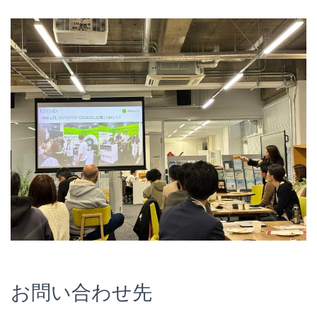
お問い合わせ先