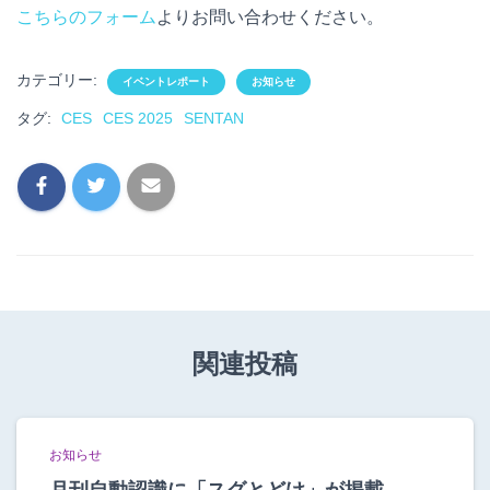
こちらのフォーム
よりお問い合わせください。
カテゴリー:
イベントレポート
お知らせ
タグ:
CES
CES 2025
SENTAN
関連投稿
お知らせ