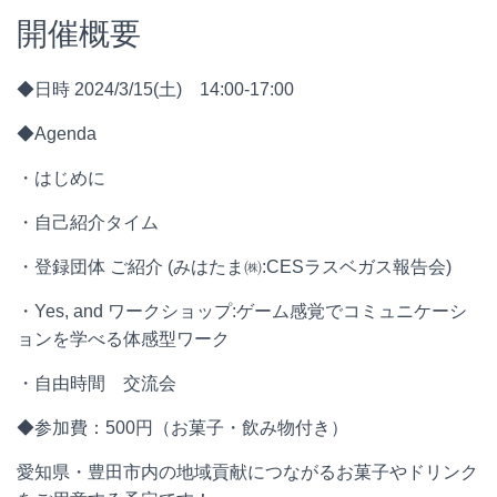
開催概要
◆日時 2024/3/15(土) 14:00-17:00
◆Agenda
・はじめに
・自己紹介タイム
・登録団体 ご紹介 (みはたま㈱:CESラスベガス報告会)
・Yes, and ワークショップ:ゲーム感覚でコミュニケーシ
ョンを学べる体感型ワーク
・自由時間 交流会
◆参加費：500円（お菓子・飲み物付き）
愛知県・豊田市内の地域貢献につながるお菓子やドリンク