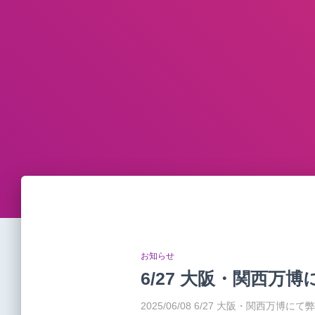
お知らせ
6/27 大阪・関西万
2025/06/08 6/27 大阪・関西万博