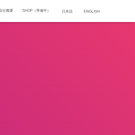
会社概要
SHOP（準備中）
日本語
ENGLISH