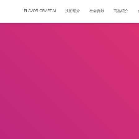
FLAVOR CRAFT AI
技術紹介
社会貢献
商品紹介