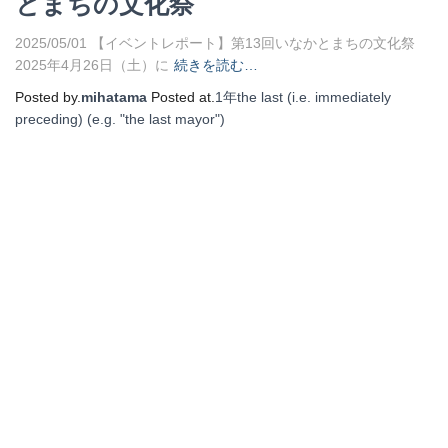
とまちの文化祭
2025/05/01 【イベントレポート】第13回いなかとまちの文化祭
2025年4月26日（土）に
続きを読む…
Posted by.
mihatama
Posted at.
1年
the last (i.e. immediately
preceding) (e.g. "the last mayor")