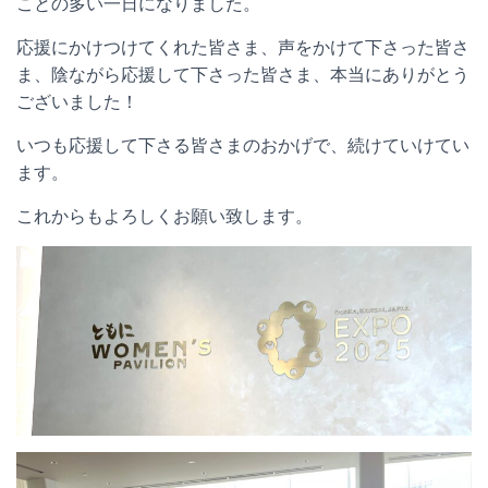
ことの多い一日になりました。
応援にかけつけてくれた皆さま、声をかけて下さった皆さ
ま、陰ながら応援して下さった皆さま、本当にありがとう
ございました！
いつも応援して下さる皆さまのおかげで、続けていけてい
ます。
これからもよろしくお願い致します。