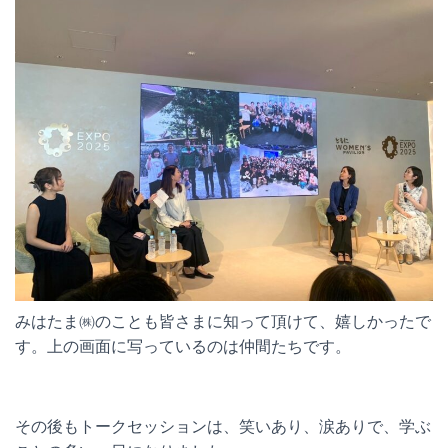
みはたま㈱のことも皆さまに知って頂けて、嬉しかったで
す。上の画面に写っているのは仲間たちです。
その後もトークセッションは、笑いあり、涙ありで、学ぶ