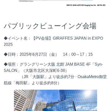
パブリックビューイング会場
◆イベント名：【PV会場】GIRAFFES JAPAN in EXPO
2025
◆日時：2025年6月27日（金） 14：00～17：15
◆場所：グラングリーン大阪 北館 JAM BASE 4F「Syn-
SALON」（大阪市北区大深町6-38）
（JR「大阪駅」より徒歩約7分 · OsakaMetro御堂
筋線「梅田駅」より徒歩約8分）