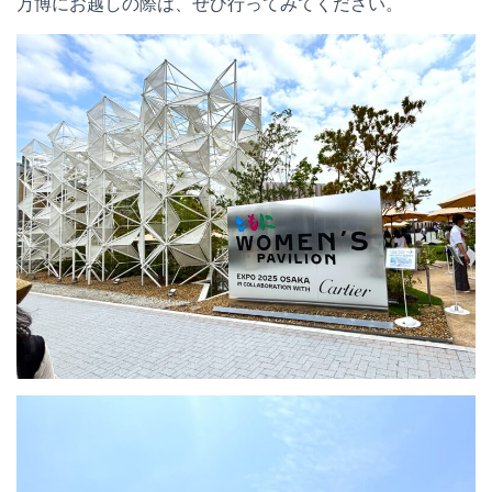
万博にお越しの際は、ぜひ行ってみてください。