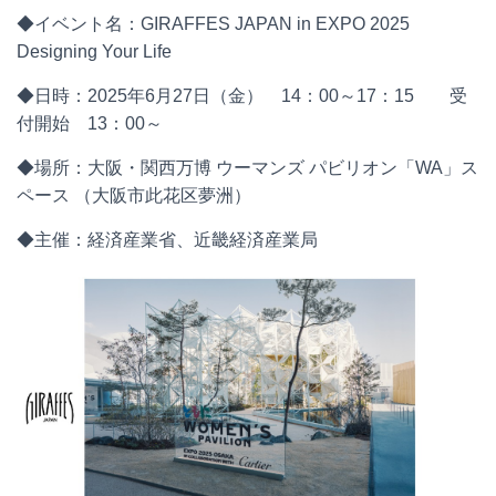
◆イベント名：GIRAFFES JAPAN in EXPO 2025
Designing Your Life
◆日時：2025年6月27日（金） 14：00～17：15 受
付開始 13：00～
◆場所：大阪・関西万博 ウーマンズ パビリオン「WA」ス
ペース （大阪市此花区夢洲）
◆主催：経済産業省、近畿経済産業局