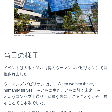
当日の様子
イベントは大阪・関西万博のウーマンズパビリオンにて開
催されました。
ウーマンズ パビリオン は、「When women thrive,
humanity thrives ～ともに生き、ともに輝く未来へ～」
というコンセプト通り、綺麗な外観もさることながら、展
示もとても素敵でした。