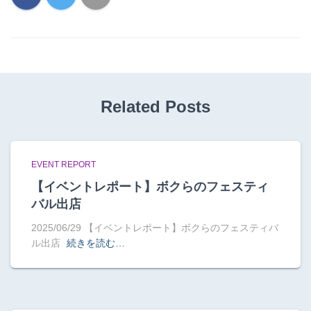
Related Posts
EVENT REPORT
【イベントレポート】ボクらのフェスティ
バル出店
2025/06/29 【イベントレポート】ボクらのフェスティバ
ル出店
続きを読む…